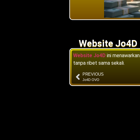
Website Jo4D 
Website Jo4D
ini menawarkan
tanpa ribet sama sekali.
PREVIOUS
Jo4D OVO