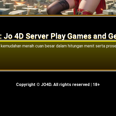
: Jo 4D Server Play Games and Ge
 kemudahan meraih cuan besar dalam hitungan menit serta prose
Copyright © JO4D
. All rights reserved | 18+