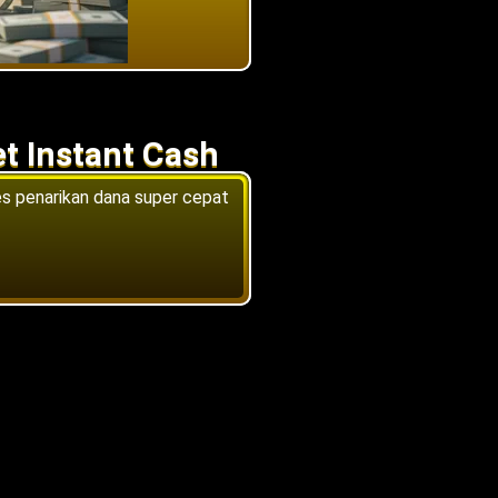
t Instant Cash
s penarikan dana super cepat