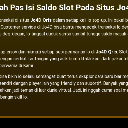
ah Pas Isi Saldo Slot Pada Situs J
ansaksi di situs
Jo4D Qris
dalam setiap kali lo top-up. Ini bakal
. Customer service di Jo4D bisa bantu mengecek transaksi lo de
rlu deg-degan, lo tinggal duduk santai sambil tunggu saldo masuk 
tap enjoy dan nikmati setiap sesi permainan lo di
Jo4D Qris
. Slo
engan sedikit tantangan yang asik buat ditaklukan. Jadi, pakai trik
erwarna di Kami.
bisa bikin lo selalu semangat buat terus eksplor cara baru biar 
endiri dengan player lain yang friendly dan suportif. Banyak yang
ahkan jadi teman di luar dunia virtual. Jadi, ini nggak cuma soal 
ngin skill lo.