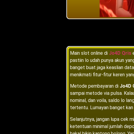
Main slot online di
Jo4D Qris
pastiin lo udah punya akun yan
banget buat jaga keaslian data
menikmati fitur-fitur keren y
Metode pembayaran di
Jo4D 
sampai metode via pulsa. Kalau 
nominal, dan voila, saldo lo l
tertentu. Lumayan banget kan 
Selanjutnya, jangan lupa cek m
ketentuan minimal jumlah deposi
bakal bikin kantong bolong. Yan