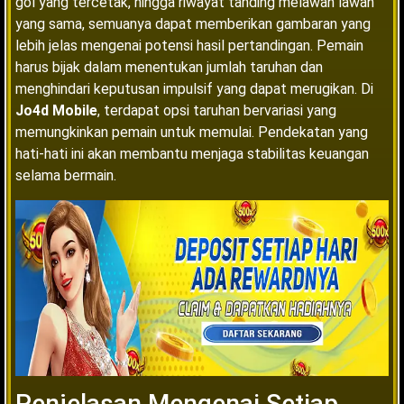
gol yang tercetak, hingga riwayat tanding melawan lawan
yang sama, semuanya dapat memberikan gambaran yang
lebih jelas mengenai potensi hasil pertandingan.
Pemain
harus bijak dalam menentukan jumlah taruhan dan
menghindari keputusan impulsif yang dapat merugikan. Di
Jo4d Mobile
, terdapat opsi taruhan bervariasi yang
memungkinkan pemain untuk memulai.
Pendekatan yang
hati-hati ini akan membantu menjaga stabilitas keuangan
selama bermain.
Penjelasan Mengenai Setiap