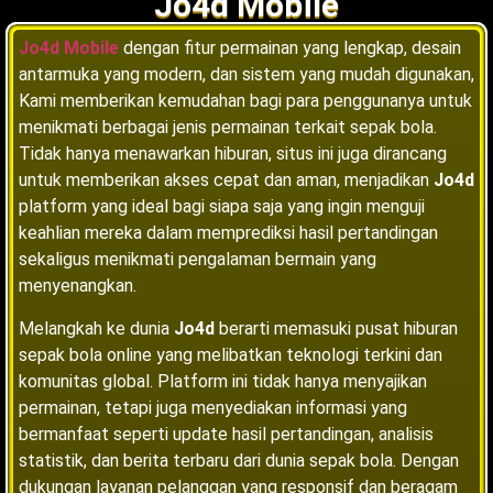
Jo4d Mobile
Jo4d Mobile
dengan fitur permainan yang lengkap, desain
antarmuka yang modern, dan sistem yang mudah digunakan,
Kami memberikan kemudahan bagi para penggunanya untuk
menikmati berbagai jenis permainan terkait sepak bola.
Tidak hanya menawarkan hiburan, situs ini juga dirancang
untuk memberikan akses cepat dan aman, menjadikan
Jo4d
platform yang ideal bagi siapa saja yang ingin menguji
keahlian mereka dalam memprediksi hasil pertandingan
sekaligus menikmati pengalaman bermain yang
menyenangkan.
Melangkah ke dunia
Jo4d
berarti memasuki pusat hiburan
sepak bola online yang melibatkan teknologi terkini dan
komunitas global. Platform ini tidak hanya menyajikan
permainan, tetapi juga menyediakan informasi yang
bermanfaat seperti update hasil pertandingan, analisis
statistik, dan berita terbaru dari dunia sepak bola. Dengan
dukungan layanan pelanggan yang responsif dan beragam