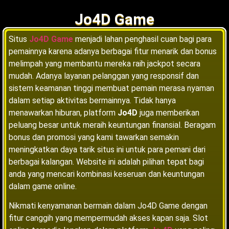
Jo4D Game
Situs
Jo4D Game
menjadi lahan penghasil cuan bagi para
pemainnya karena adanya berbagai fitur menarik dan bonus
melimpah yang membantu mereka raih jackpot secara
mudah. Adanya layanan pelanggan yang responsif dan
sistem keamanan tinggi membuat pemain merasa nyaman
dalam setiap aktivitas bermainnya. Tidak hanya
menawarkan hiburan, platform
Jo4D
juga memberikan
peluang besar untuk meraih keuntungan finansial. Beragam
bonus dan promosi yang kami tawarkan semakin
meningkatkan daya tarik situs ini untuk para pemani dari
berbagai kalangan. Website ini adalah pilihan tepat bagi
anda yang mencari kombinasi keseruan dan keuntungan
dalam game online.
Nikmati kenyamanan bermain dalam Jo4D Game dengan
fitur canggih yang mempermudah akses kapan saja. Slot