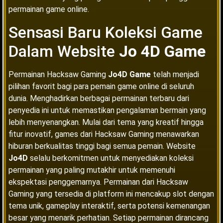
permainan game online.
Sensasi Baru Koleksi Game
Dalam Website
Jo 4D Game
Permainan Hacksaw Gaming
Jo4D Game
telah menjadi
pilihan favorit bagi para pemain game online di seluruh
dunia. Menghadirkan berbagai permainan terbaru dari
penyedia ini untuk memastikan pengalaman bermain yang
lebih menyenangkan. Mulai dari tema yang kreatif hingga
fitur inovatif, games dari Hacksaw Gaming menawarkan
hiburan berkualitas tinggi bagi semua pemain. Website
Jo4D
selalu berkomitmen untuk menyediakan koleksi
permainan yang paling mutakhir untuk memenuhi
ekspektasi penggemarnya. Permainan dari Hacksaw
Gaming yang tersedia di platform ini mencakup slot dengan
tema unik, gameplay interaktif, serta potensi kemenangan
besar yang menarik perhatian. Setiap permainan dirancang