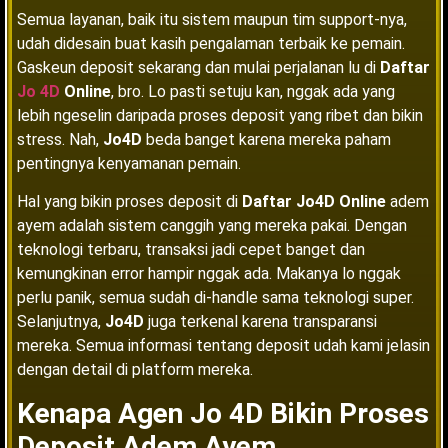
Semua layanan, baik itu sistem maupun tim support-nya,
udah didesain buat kasih pengalaman terbaik ke pemain.
Gaskeun deposit sekarang dan mulai perjalanan lu di
Daftar
Jo 4D
Online
, bro.
Lo pasti setuju kan, nggak ada yang
lebih ngeselin daripada proses deposit yang ribet dan bikin
stress. Nah,
Jo4D
beda banget karena mereka paham
pentingnya kenyamanan pemain.
Hal yang bikin proses deposit di
Daftar Jo4D Online
adem
ayem adalah sistem canggih yang mereka pakai. Dengan
teknologi terbaru, transaksi jadi cepet banget dan
kemungkinan error hampir nggak ada. Makanya lo nggak
perlu panik, semua sudah di-handle sama teknologi super.
Selanjutnya,
Jo4D
juga terkenal karena transparansi
mereka. Semua informasi tentang deposit udah kami jelasin
dengan detail di platform mereka.
Kenapa Agen Jo 4D Bikin Proses
Deposit Adem Ayem