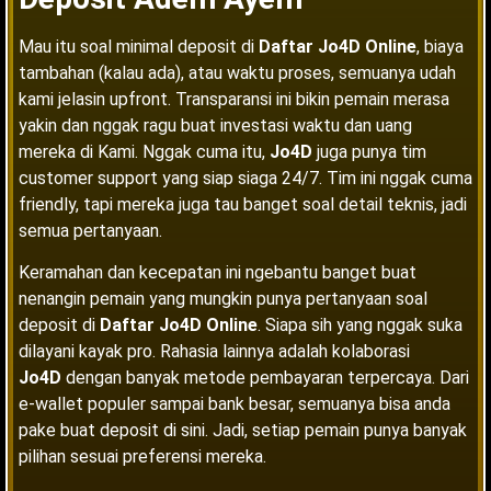
Mau itu soal minimal deposit di
Daftar Jo4D Online
, biaya
tambahan (kalau ada), atau waktu proses, semuanya udah
kami jelasin upfront. Transparansi ini bikin pemain merasa
yakin dan nggak ragu buat investasi waktu dan uang
mereka di Kami.
Nggak cuma itu,
Jo4D
juga punya tim
customer support yang siap siaga 24/7. Tim ini nggak cuma
friendly, tapi mereka juga tau banget soal detail teknis, jadi
semua pertanyaan.
Keramahan dan kecepatan ini ngebantu banget buat
nenangin pemain yang mungkin punya pertanyaan soal
deposit di
Daftar Jo4D Online
. Siapa sih yang nggak suka
dilayani kayak pro.
Rahasia lainnya adalah kolaborasi
Jo4D
dengan banyak metode pembayaran terpercaya. Dari
e-wallet populer sampai bank besar, semuanya bisa anda
pake buat deposit di sini. Jadi, setiap pemain punya banyak
pilihan sesuai preferensi mereka.