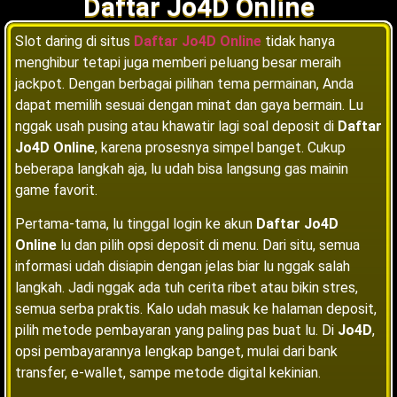
Daftar Jo4D Online
Slot daring di situs
Daftar Jo4D Online
tidak hanya
menghibur tetapi juga memberi peluang besar meraih
jackpot. Dengan berbagai pilihan tema permainan, Anda
dapat memilih sesuai dengan minat dan gaya bermain.
Lu
nggak usah pusing atau khawatir lagi soal deposit di
Daftar
Jo4D Online
, karena prosesnya simpel banget. Cukup
beberapa langkah aja, lu udah bisa langsung gas mainin
game favorit.
Pertama-tama, lu tinggal login ke akun
Daftar Jo4D
Online
lu dan pilih opsi deposit di menu.
Dari situ, semua
informasi udah disiapin dengan jelas biar lu nggak salah
langkah. Jadi nggak ada tuh cerita ribet atau bikin stres,
semua serba praktis.
Kalo udah masuk ke halaman deposit,
pilih metode pembayaran yang paling pas buat lu. Di
Jo4D
,
opsi pembayarannya lengkap banget, mulai dari bank
transfer, e-wallet, sampe metode digital kekinian.